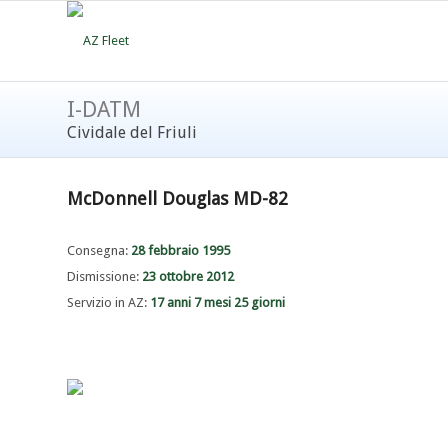
I-DATM
Cividale del Friuli
McDonnell Douglas MD-82
Consegna:
28 febbraio 1995
Dismissione:
23 ottobre 2012
Servizio in AZ:
17 anni 7 mesi 25 giorni