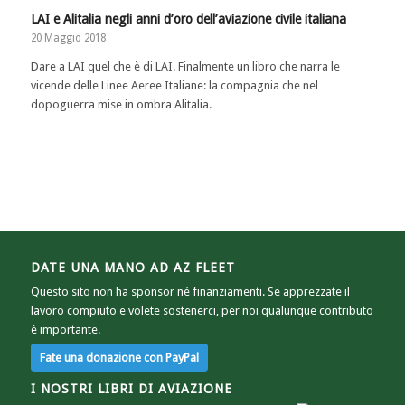
LAI e Alitalia negli anni d’oro dell’aviazione civile italiana
20 Maggio 2018
Dare a LAI quel che è di LAI. Finalmente un libro che narra le
vicende delle Linee Aeree Italiane: la compagnia che nel
dopoguerra mise in ombra Alitalia.
DATE UNA MANO AD AZ FLEET
Questo sito non ha sponsor né finanziamenti. Se apprezzate il
lavoro compiuto e volete sostenerci, per noi qualunque contributo
è importante.
I NOSTRI LIBRI DI AVIAZIONE