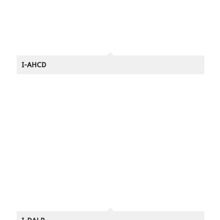
I-AHCD