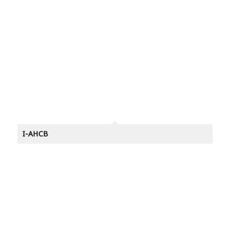
I-AHCB