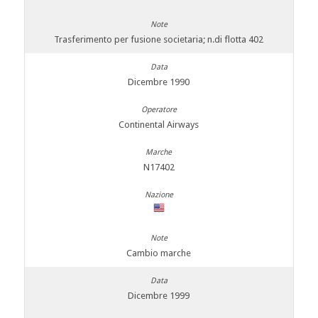
Trasferimento per fusione societaria; n.di flotta 402
Dicembre 1990
Continental Airways
N17402
Cambio marche
Dicembre 1999