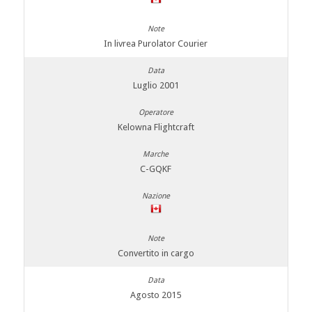
In livrea Purolator Courier
Luglio 2001
Kelowna Flightcraft
C-GQKF
Convertito in cargo
Agosto 2015