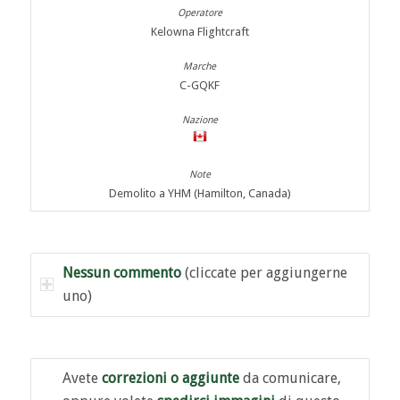
Kelowna Flightcraft
C-GQKF
Demolito a YHM (Hamilton, Canada)
Nessun commento
(cliccate per aggiungerne
uno)
Avete
correzioni o aggiunte
da comunicare,