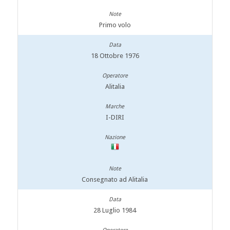
Primo volo
18 Ottobre 1976
Alitalia
I-DIRI
Consegnato ad Alitalia
28 Luglio 1984