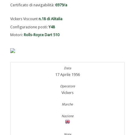
Certificato di navigabilità:
6979/a
Vickers Viscount
n.18 di Alitalia
Configurazione posti:
Y48
Motori:
Rolls-Royce Dart 510
17 Aprile 1956
Vickers