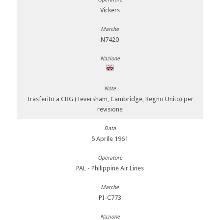
Vickers
N7420
Trasferito a CBG (Teversham, Cambridge, Regno Unito) per
revisione
5 Aprile 1961
PAL - Philippine Air Lines
PI-C773