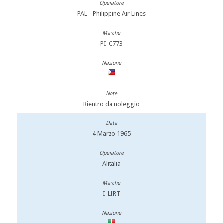
PAL - Philippine Air Lines
PI-C773
Rientro da noleggio
4 Marzo 1965
Alitalia
I-LIRT