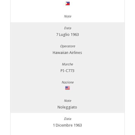
7 Luglio 1963
Hawaiian Airlines
PI-C773
Noleggiato
1 Dicembre 1963