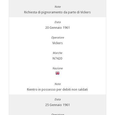
Richiesta di pignoramento da parte di Vickers
20 Gennaio 1961
Vickers
N7420
Rientro in possesso per debiti non saldati
25 Gennaio 1961