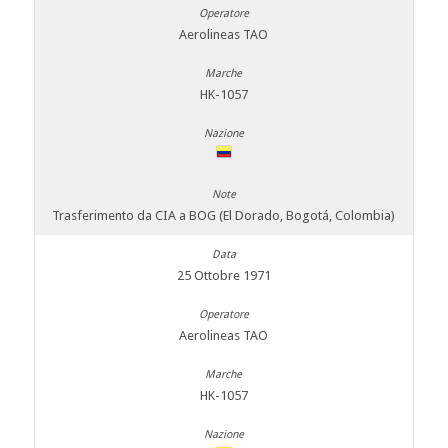
Aerolineas TAO
HK-1057
Trasferimento da CIA a BOG (El Dorado, Bogotá, Colombia)
25 Ottobre 1971
Aerolineas TAO
HK-1057