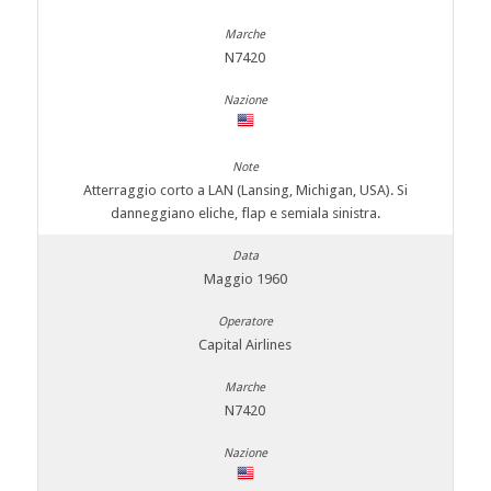
N7420
Atterraggio corto a LAN (Lansing, Michigan, USA). Si
danneggiano eliche, flap e semiala sinistra.
Maggio 1960
Capital Airlines
N7420