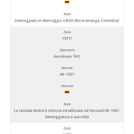
Danneggiato in atterraggio a BGA (Bucaramanga, Colombia)
1971?
Aerolineas TAO
HK-1057
La semiala destra è rimossa ed utilizzata sul Viscount HK-1061,
danneggiatosi a sua volta