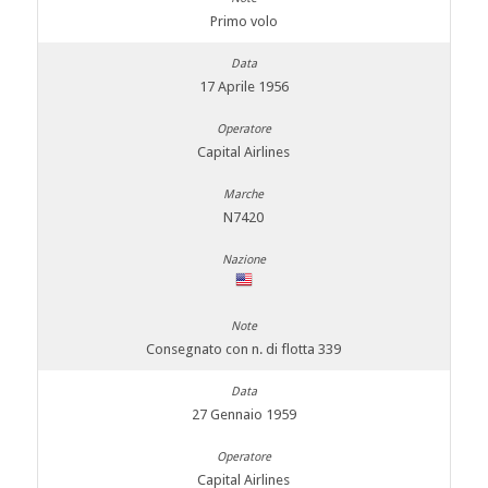
Primo volo
17 Aprile 1956
Capital Airlines
N7420
Consegnato con n. di flotta 339
27 Gennaio 1959
Capital Airlines