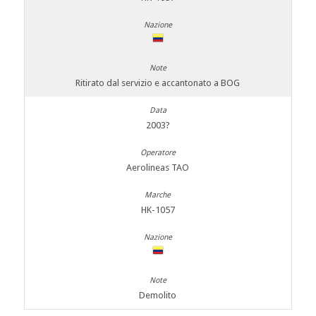
Ritirato dal servizio e accantonato a BOG
2003?
Aerolineas TAO
HK-1057
Demolito