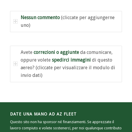
Nessun commento
(cliccate per aggiungerne
uno)
Avete
correzioni o aggiunte
da comunicare,
oppure volete
spedirci immagini
di questo
aereo? (cliccate per visualizzare il modulo di
invio dati)
DATE UNA MANO AD AZ FLEET
Questo sito non ha sponsor né finanziamenti. Se apprezzate il
lavoro compiuto e volete sostenerci, per noi qualunque contributo