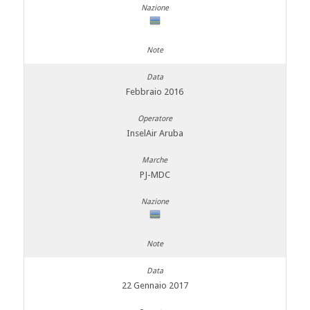
Febbraio 2016
InselAir Aruba
PJ-MDC
22 Gennaio 2017