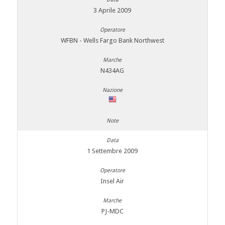
3 Aprile 2009
WFBN - Wells Fargo Bank Northwest
N434AG
1 Settembre 2009
Insel Air
PJ-MDC