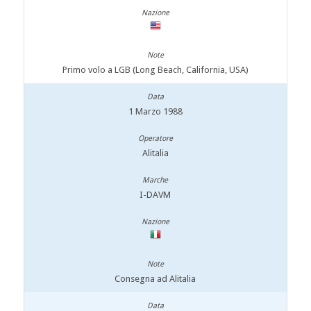
Primo volo a LGB (Long Beach, California, USA)
1 Marzo 1988
Alitalia
I-DAVM
Consegna ad Alitalia