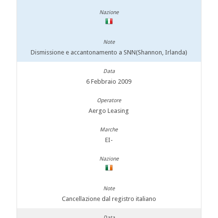
Dismissione e accantonamento a SNN(Shannon, Irlanda)
6 Febbraio 2009
Aergo Leasing
EI-
Cancellazione dal registro italiano