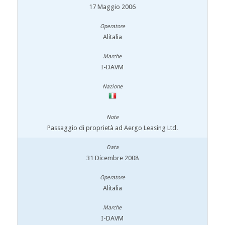
17 Maggio 2006
Alitalia
I-DAVM
Passaggio di proprietà ad Aergo Leasing Ltd.
31 Dicembre 2008
Alitalia
I-DAVM