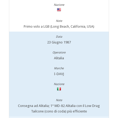
Primo volo a LGB (Long Beach, California, USA)
23 Giugno 1987
Alitalia
I-DAVJ
Consegna ad Alitalia; 1° MD-82 Alitalia con il Low Drag
Tailcone (cono di coda) più efficiente