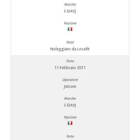
I-DAVJ
Noleggiato da Locafit
11 Febbraio 2011
Jetcom
I-DAVJ