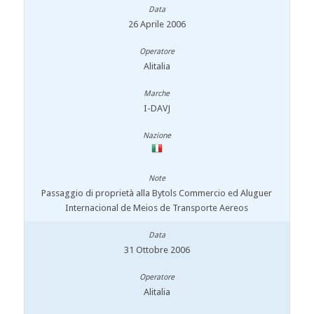
26 Aprile 2006
Alitalia
I-DAVJ
Passaggio di proprietà alla Bytols Commercio ed Aluguer
Internacional de Meios de Transporte Aereos
31 Ottobre 2006
Alitalia