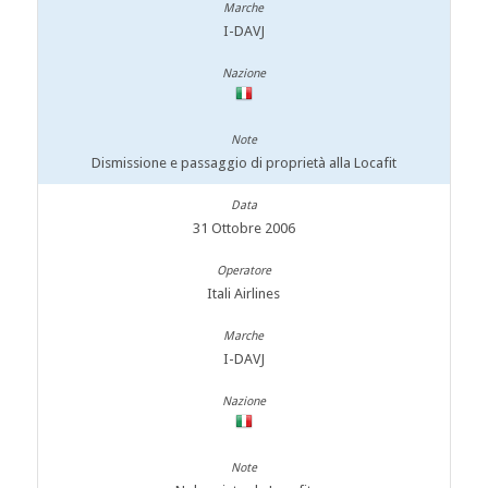
I-DAVJ
Dismissione e passaggio di proprietà alla Locafit
31 Ottobre 2006
Itali Airlines
I-DAVJ