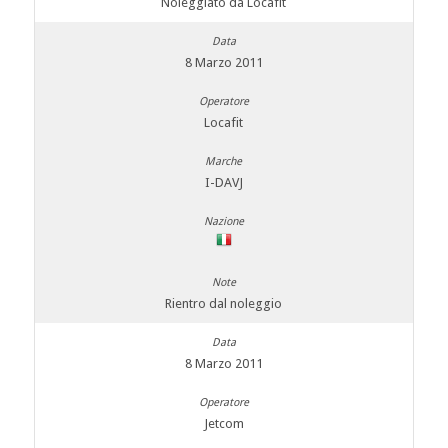
Noleggiato da Locafit
8 Marzo 2011
Locafit
I-DAVJ
Rientro dal noleggio
8 Marzo 2011
Jetcom