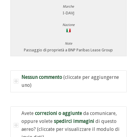
I-DAVJ
Passaggio di proprietà a BNP Paribas Lease Group
Nessun commento
(cliccate per aggiungerne
uno)
Avete
correzioni o aggiunte
da comunicare,
oppure volete
spedirci immagini
di questo
aereo? (cliccate per visualizzare il modulo di