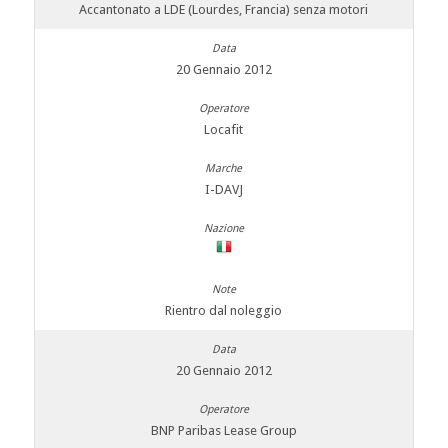
Accantonato a LDE (Lourdes, Francia) senza motori
20 Gennaio 2012
Locafit
I-DAVJ
Rientro dal noleggio
20 Gennaio 2012
BNP Paribas Lease Group