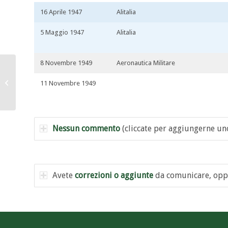
16 Aprile 1947
Alitalia
5 Maggio 1947
Alitalia
8 Novembre 1949
Aeronautica Militare
I-DALG
11 Novembre 1949
Nessun commento
(cliccate per aggiungerne un
Avete
correzioni o aggiunte
da comunicare, opp