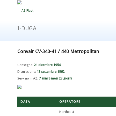
I-DUGA
Convair CV-340-41 / 440 Metropolitan
Consegna:
21 dicembre 1954
Dismissione:
13 settembre 1962
Servizio in AZ:
7 anni 8 mesi 23 giorni
DATA
OPERATORE
Northeast