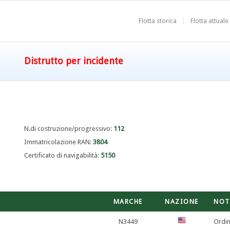
Flotta storica
Flotta attuale
Distrutto per incidente
N.di costruzione/progressivo:
112
Immatricolazione RAN:
3804
Certificato di navigabilità:
5150
MARCHE
NAZIONE
NOT
N3449
Ordin