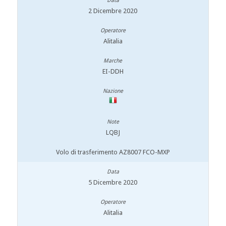
2 Dicembre 2020
Alitalia
EI-DDH
LQBJ
Volo di trasferimento AZ8007 FCO-MXP
5 Dicembre 2020
Alitalia