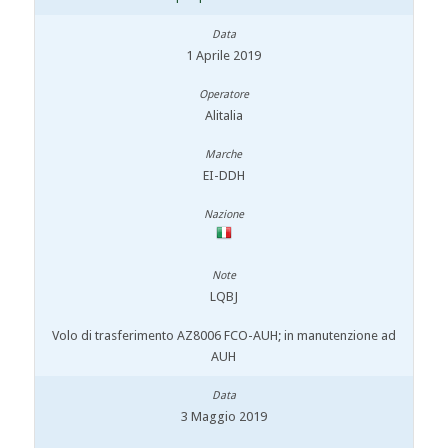
1 Aprile 2019
Alitalia
EI-DDH
LQBJ
Volo di trasferimento AZ8006 FCO-AUH; in manutenzione ad
AUH
3 Maggio 2019