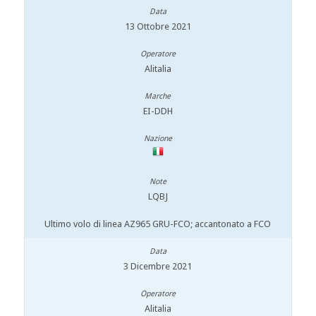
13 Ottobre 2021
Alitalia
EI-DDH
LQBJ
Ultimo volo di linea AZ965 GRU-FCO; accantonato a FCO
3 Dicembre 2021
Alitalia