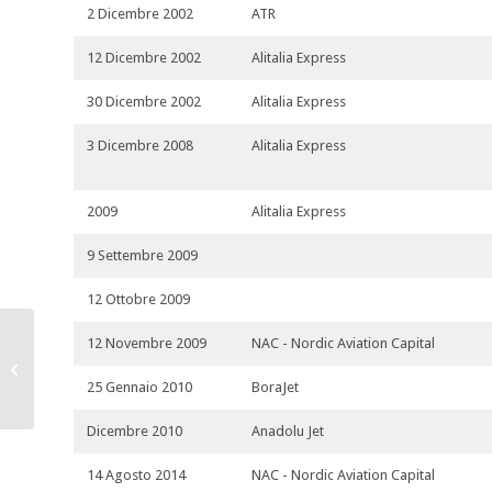
2 Dicembre 2002
ATR
12 Dicembre 2002
Alitalia Express
30 Dicembre 2002
Alitalia Express
3 Dicembre 2008
Alitalia Express
2009
Alitalia Express
9 Settembre 2009
12 Ottobre 2009
12 Novembre 2009
NAC - Nordic Aviation Capital
I-DYNU
25 Gennaio 2010
BoraJet
Dicembre 2010
Anadolu Jet
14 Agosto 2014
NAC - Nordic Aviation Capital