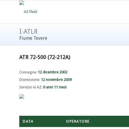
I-ATLR
Fiume Tevere
ATR 72-500 (72-212A)
Consegna:
12 dicembre 2002
Dismissione:
12 novembre 2009
Servizio in AZ:
6 anni 11 mesi
DATA
OPERATORE