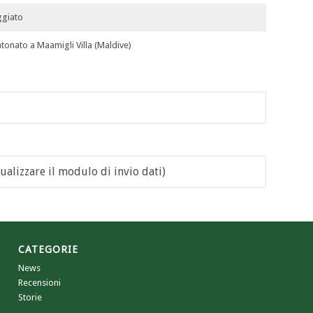
ggiato
tonato a Maamigli Villa (Maldive)
ualizzare il modulo di invio dati)
CATEGORIE
News
Recensioni
Storie