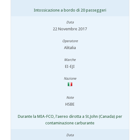
Intossicazione a bordo di 20 passeggeri
22 Novembre 2017
Alitalia
EI-EJI
HSBE
Durante la MIA-FCO, l'aereo dirotta a St.John (Canada) per
contaminazione carburante