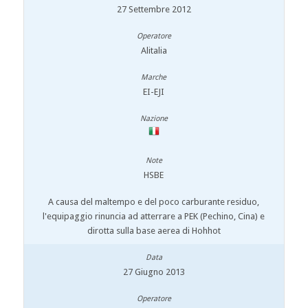
27 Settembre 2012
Alitalia
EI-EJI
HSBE
A causa del maltempo e del poco carburante residuo,
l'equipaggio rinuncia ad atterrare a PEK (Pechino, Cina) e
dirotta sulla base aerea di Hohhot
27 Giugno 2013