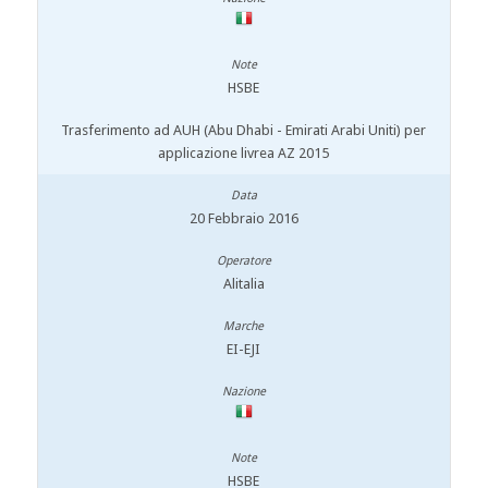
HSBE
Trasferimento ad AUH (Abu Dhabi - Emirati Arabi Uniti) per
applicazione livrea AZ 2015
20 Febbraio 2016
Alitalia
EI-EJI
HSBE