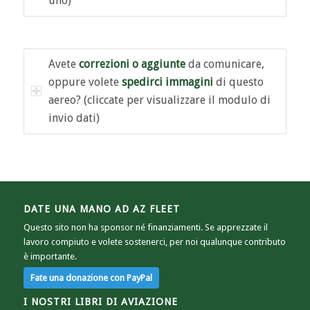
uno)
Avete
correzioni o aggiunte
da comunicare,
oppure volete
spedirci immagini
di questo
aereo? (cliccate per visualizzare il modulo di
invio dati)
DATE UNA MANO AD AZ FLEET
Questo sito non ha sponsor né finanziamenti. Se apprezzate il
lavoro compiuto e volete sostenerci, per noi qualunque contributo
è importante.
I NOSTRI LIBRI DI AVIAZIONE