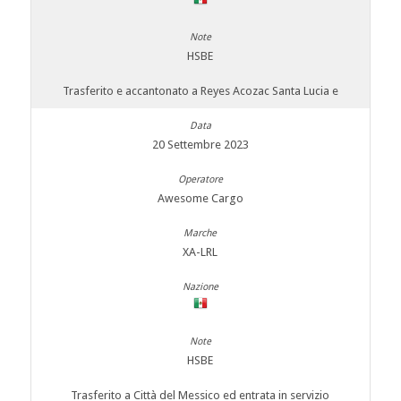
HSBE
Trasferito e accantonato a Reyes Acozac Santa Lucia e
20 Settembre 2023
Awesome Cargo
XA-LRL
HSBE
Trasferito a Città del Messico ed entrata in servizio