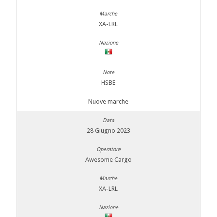
XA-LRL
HSBE
Nuove marche
28 Giugno 2023
Awesome Cargo
XA-LRL