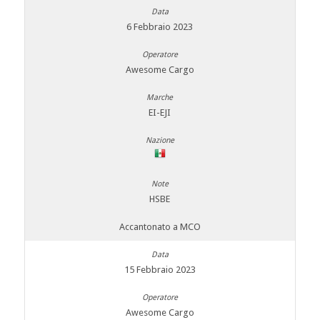
6 Febbraio 2023
Awesome Cargo
EI-EJI
HSBE
Accantonato a MCO
15 Febbraio 2023
Awesome Cargo