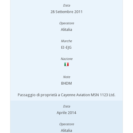
28 Settembre 2011
Alitalia
EI-EJG
BHDM
Passaggio di proprietà a Cayenne Aviation MSN 1123 Ltd.
Aprile 2014
Alitalia