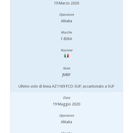
19 Marzo 2020
Alitalia
I-BIKA
JMBF
Ultimo volo di linea AZ1169 FCO-SUF; accantonato a SUF
19 Maggio 2020
Alitalia