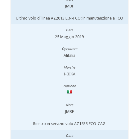
JMBF
Ultimo volo di linea AZ2013 LIN-FCO; in manutenzione a FCO
25 Maggio 2019
Alitalia
I-BIKA
JMBF
Rientro in servizio volo AZ1533 FCO-CAG