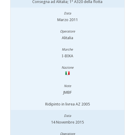
Consegna ad Alitalia; 1° A320 della flotta
Marzo 2011
Alitalia
I-BIKA
JMBF
Ridipinto in livrea AZ 2005
14 Novembre 2015