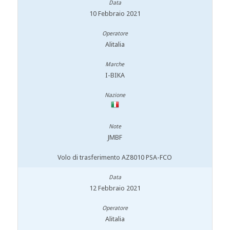
10 Febbraio 2021
Alitalia
I-BIKA
JMBF
Volo di trasferimento AZ8010 PSA-FCO
12 Febbraio 2021
Alitalia