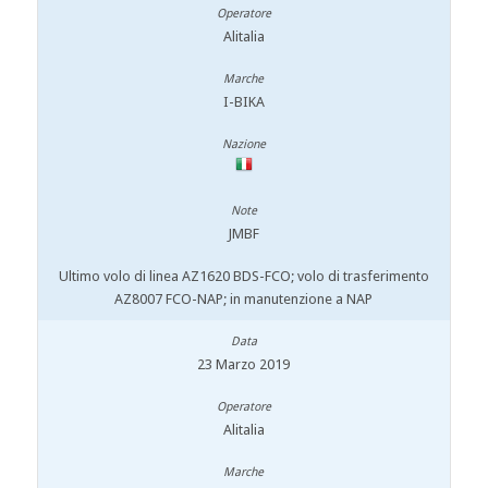
Alitalia
I-BIKA
JMBF
Ultimo volo di linea AZ1620 BDS-FCO; volo di trasferimento
AZ8007 FCO-NAP; in manutenzione a NAP
23 Marzo 2019
Alitalia