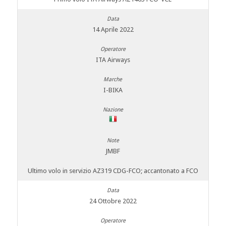
14 Aprile 2022
ITA Airways
I-BIKA
JMBF
Ultimo volo in servizio AZ319 CDG-FCO; accantonato a FCO
24 Ottobre 2022