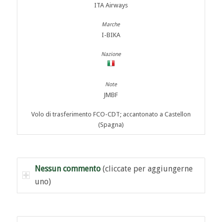
ITA Airways
I-BIKA
JMBF
Volo di trasferimento FCO-CDT; accantonato a Castellon
(Spagna)
Nessun commento
(cliccate per aggiungerne
uno)