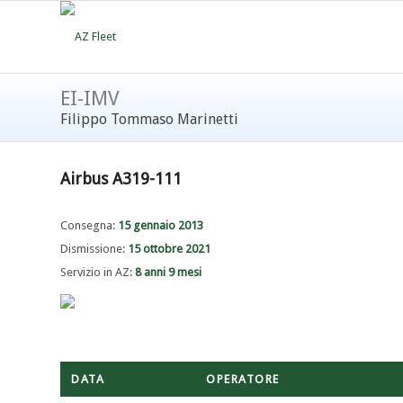
EI-IMV
Filippo Tommaso Marinetti
Airbus A319-111
Consegna:
15 gennaio 2013
Dismissione:
15 ottobre 2021
Servizio in AZ:
8 anni 9 mesi
DATA
OPERATORE