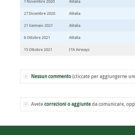
1 Novembre 2020
Alitalia
27 Dicembre 2020
Alitalia
21 Gennaio 2021
Alitalia
6 Ottobre 2021
Alitalia
15 Ottobre 2021
ITA Airways
Nessun commento
(cliccate per aggiungerne un
Avete
correzioni o aggiunte
da comunicare, opp