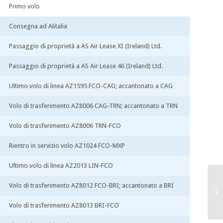
Primo volo
Consegna ad Alitalia
Passaggio di proprietà a AS Air Lease XI (Ireland) Ltd.
Passaggio di proprietà a AS Air Lease 46 (Ireland) Ltd.
Ultimo volo di linea AZ1595 FCO-CAG; accantonato a CAG
Volo di trasferimento AZ8006 CAG-TRN; accantonato a TRN
Volo di trasferimento AZ8006 TRN-FCO
Rientro in servizio volo AZ1024 FCO-MXP
Ultimo volo di linea AZ2013 LIN-FCO
Volo di trasferimento AZ8012 FCO-BRI; accantonato a BRI
Volo di trasferimento AZ8013 BRI-FCO