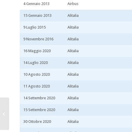
4 Gennaio 2013
Airbus
15 Gennaio 2013
Alitalia
9 Luglio 2015
Alitalia
9 Novembre 2016
Alitalia
16 Maggio 2020
Alitalia
14 Luglio 2020
Alitalia
10 Agosto 2020
Alitalia
11 Agosto 2020
Alitalia
14 Settembre 2020
Alitalia
15 Settembre 2020
Alitalia
EI-IMU
30 Ottobre 2020
Alitalia