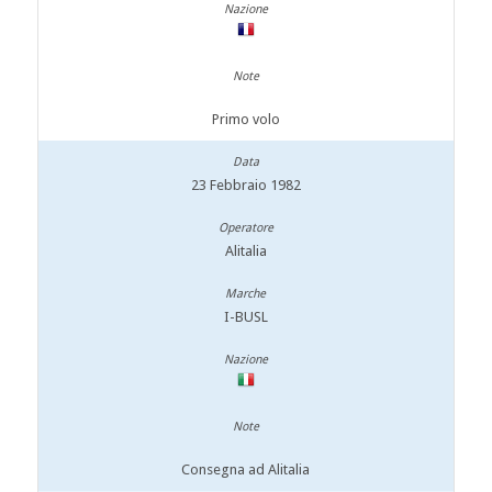
Primo volo
23 Febbraio 1982
Alitalia
I-BUSL
Consegna ad Alitalia