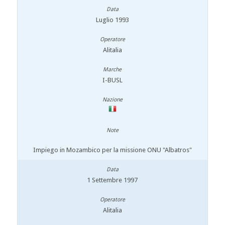
Luglio 1993
Alitalia
I-BUSL
Impiego in Mozambico per la missione ONU "Albatros"
1 Settembre 1997
Alitalia