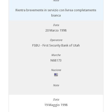
Rientra brevemente in servizio con livrea completamente
bianca
20 Marzo 1998
FSBU - First Security Bank of Utah
N68173
19 Maggio 1998