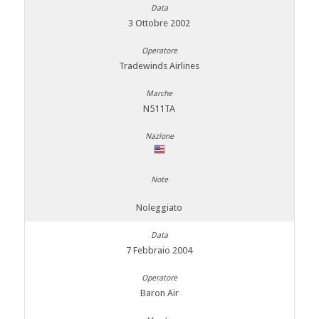
3 Ottobre 2002
Tradewinds Airlines
N511TA
Noleggiato
7 Febbraio 2004
Baron Air