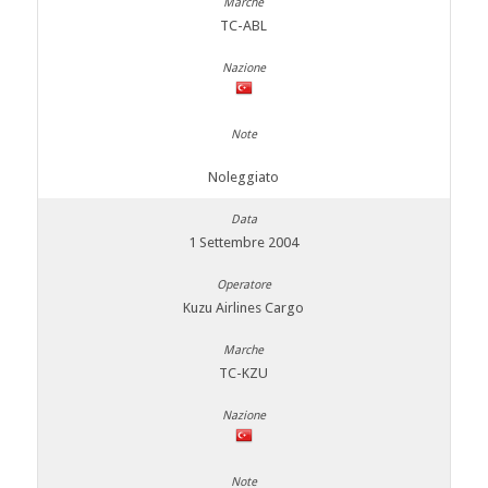
TC-ABL
Noleggiato
1 Settembre 2004
Kuzu Airlines Cargo
TC-KZU