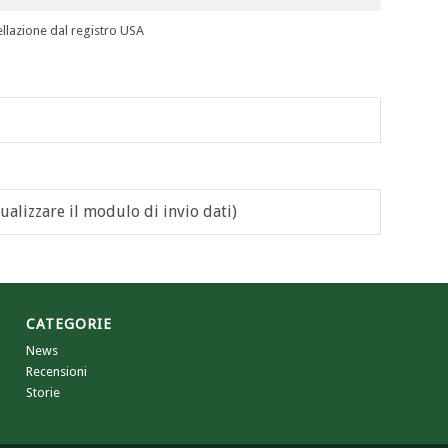
llazione dal registro USA
ualizzare il modulo di invio dati)
CATEGORIE
News
Recensioni
Storie