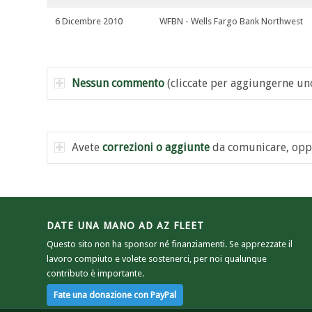
6 Dicembre 2010
WFBN - Wells Fargo Bank Northwest
Nessun commento
(cliccate per aggiungerne un
Avete
correzioni o aggiunte
da comunicare, opp
DATE UNA MANO AD AZ FLEET
Questo sito non ha sponsor né finanziamenti. Se apprezzate il
lavoro compiuto e volete sostenerci, per noi qualunque
contributo è importante.