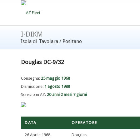
I-DIKM
Isola di Tavolara
/
Positano
Douglas DC-9/32
Consegna:
25 maggio 1968
Dismissione:
1 agosto 1988
Servizio in AZ:
20 anni 2 mesi 7 giorni
DATA
OPERATORE
26 Aprile 1968
Douglas