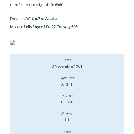
Certificato di navigabilità:
6360
Douglas DC-8
n.7 di Alitalia
Motori:
Rolls Royce RCo.12 Conway 509
3 Novembre 1961
Alitalia
I-DIWP