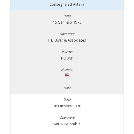
Consegna ad Alitalia
15 Gennaio 1975
F. B. Ayer & Associates
I-DIWP
18 Ottobre 1976
ARCA Colombia