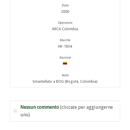
2000
ARCA Colombia
HK-1854
Smantellato a BOG (Bogotà, Colombia)
Nessun commento
(cliccate per aggiungerne
uno)