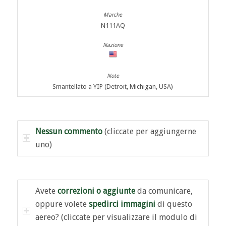
N111AQ
Smantellato a YIP (Detroit, Michigan, USA)
Nessun commento
(cliccate per aggiungerne
uno)
Avete
correzioni o aggiunte
da comunicare,
oppure volete
spedirci immagini
di questo
aereo? (cliccate per visualizzare il modulo di