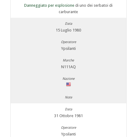
Danneggiato per esplosione
di uno dei serbatoi di
carburante
15 Luglio 1980
Ypsilanti
N111AQ
31 Ottobre 1981
Ypsilanti