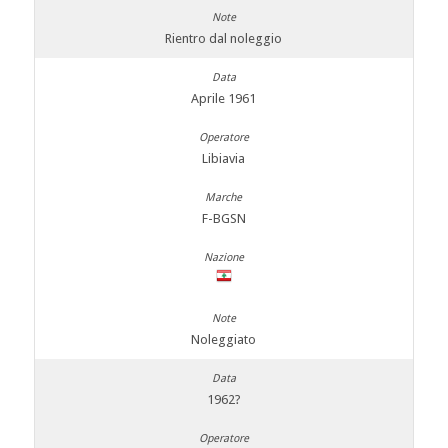
Rientro dal noleggio
Aprile 1961
Libiavia
F-BGSN
Noleggiato
1962?