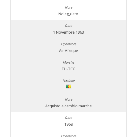
Noleggiato
1 Novembre 1963
Air Afrique
TU-TCG
Acquisto e cambio marche
1968