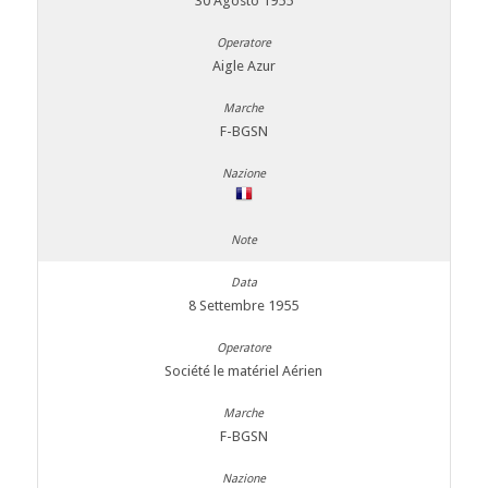
30 Agosto 1955
Aigle Azur
F-BGSN
8 Settembre 1955
Société le matériel Aérien
F-BGSN