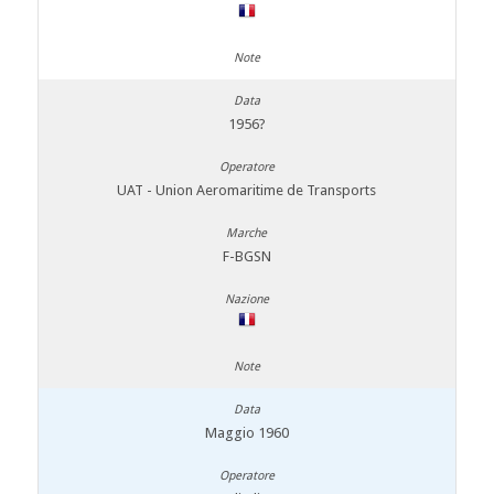
1956?
UAT - Union Aeromaritime de Transports
F-BGSN
Maggio 1960