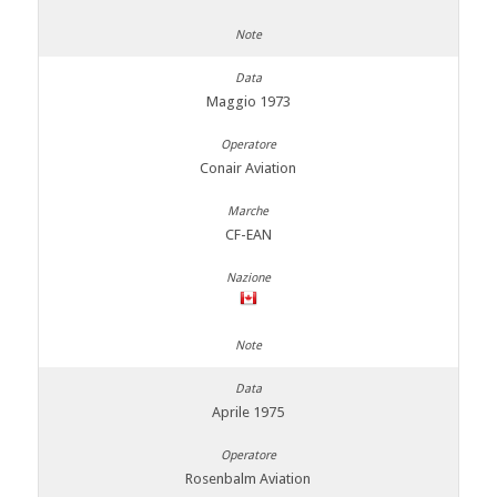
Maggio 1973
Conair Aviation
CF-EAN
Aprile 1975
Rosenbalm Aviation