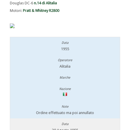
Douglas DC-6
n.14 di Alitalia
Motori:
Pratt & Whitney R2800
1955
Alitalia
Ordine effettuato ma poi annullato