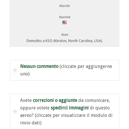
Demolito a KSO (Kinston, North Carolina, USA)
Nessun commento
(cliccate per aggiungerne
uno)
Avete
correzioni o aggiunte
da comunicare,
oppure volete
spedirci immagini
di questo
aereo? (cliccate per visualizzare il modulo di
invio dati)