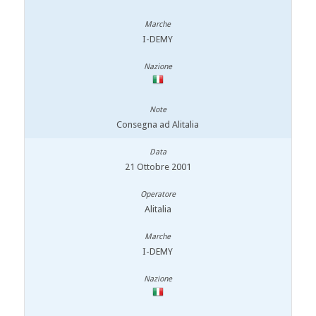
I-DEMY
Consegna ad Alitalia
21 Ottobre 2001
Alitalia
I-DEMY