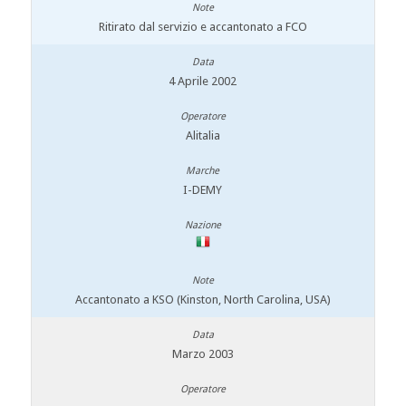
Ritirato dal servizio e accantonato a FCO
4 Aprile 2002
Alitalia
I-DEMY
Accantonato a KSO (Kinston, North Carolina, USA)
Marzo 2003