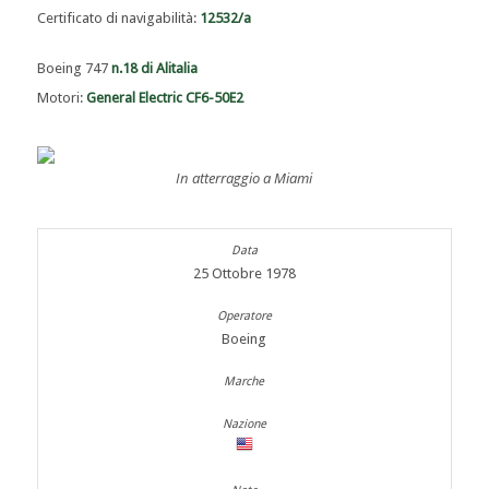
Certificato di navigabilità:
12532/a
Boeing 747
n.18 di Alitalia
Motori:
General Electric CF6-50E2
In atterraggio a Miami
25 Ottobre 1978
Boeing