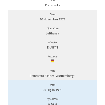
Primo volo
10 Novembre 1978
Lufthansa
D-ABYN
Battezzato "Baden-Württemberg"
25 Luglio 1990
Alitalia