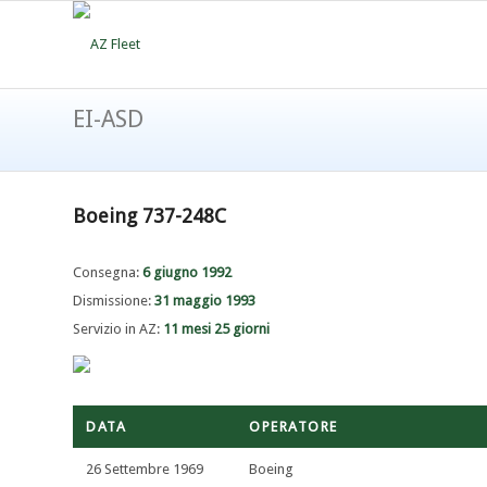
EI-ASD
Boeing 737-248C
Consegna:
6 giugno 1992
Dismissione:
31 maggio 1993
Servizio in AZ:
11 mesi 25 giorni
DATA
OPERATORE
26 Settembre 1969
Boeing