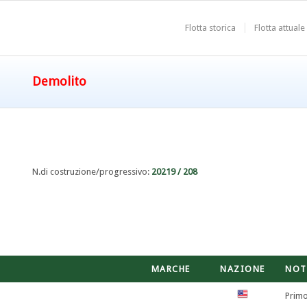
Flotta storica
Flotta attuale
Demolito
N.di costruzione/progressivo:
20219 / 208
MARCHE
NAZIONE
NOT
Primo