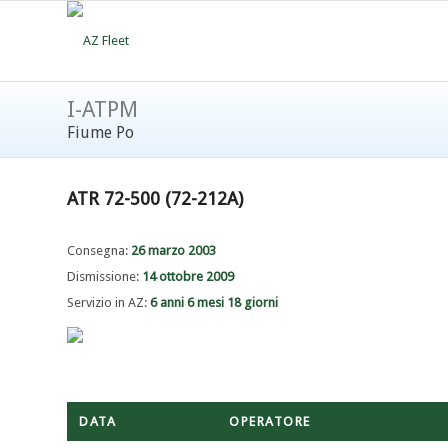
I-ATPM
Fiume Po
ATR 72-500 (72-212A)
Consegna:
26 marzo 2003
Dismissione:
14 ottobre 2009
Servizio in AZ:
6 anni 6 mesi 18 giorni
DATA
OPERATORE