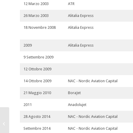
12 Marzo 2003
ATR
26 Marzo 2003
Alitalia Express
18 Novembre 2008
Alitalia Express
2009
Alitalia Express
9 Settembre 2009
12 Ottobre 2009
14 Ottobre 2009
NAC - Nordic Aviation Capital
21 Maggio 2010
BoraJet
2011
Anadolujet
28 Agosto 2014
NAC - Nordic Aviation Capital
I-ATPA
Settembre 2014
NAC - Nordic Aviation Capital