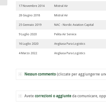
17 Novembre 2014
Mistral Air
28 Giugno 2018
Mistral Air
25 Gennaio 2019
NAC - Nordic Aviation Capital
9 Luglio 2020
Pelita Air Service
16 Luglio 2020
Angkasa Pura Logistics
4 Marzo 2022
Angkasa Pura Logistics
Nessun commento
(cliccate per aggiungerne un
Avete
correzioni o aggiunte
da comunicare, opp