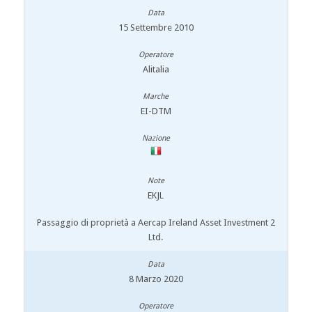
15 Settembre 2010
Alitalia
EI-DTM
EKJL
Passaggio di proprietà a Aercap Ireland Asset Investment 2
Ltd.
8 Marzo 2020