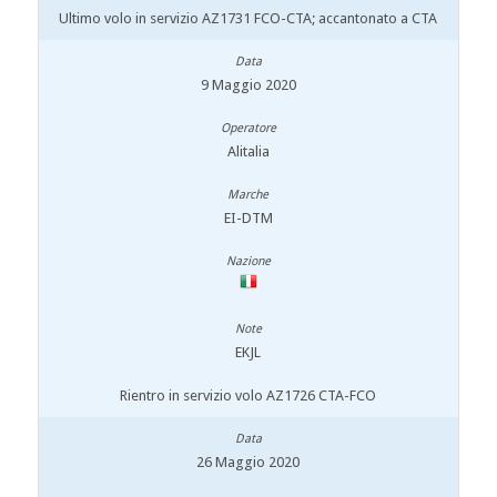
Ultimo volo in servizio AZ1731 FCO-CTA; accantonato a CTA
9 Maggio 2020
Alitalia
EI-DTM
EKJL
Rientro in servizio volo AZ1726 CTA-FCO
26 Maggio 2020