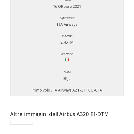
16 Ottobre 2021
ITA Airways
EI-DTM
EKJL
Primo volo ITA Airways AZ1731 FCO-CTA
Altre immagini dell'Airbus A320 EI-DTM