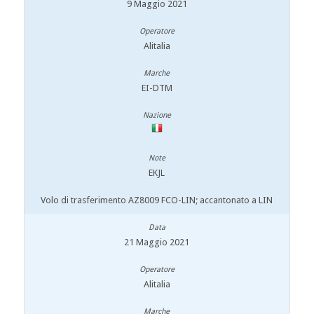
9 Maggio 2021
Alitalia
EI-DTM
EKJL
Volo di trasferimento AZ8009 FCO-LIN; accantonato a LIN
21 Maggio 2021
Alitalia