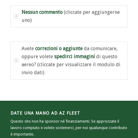
Nessun commento
(cliccate per aggiungerne
uno)
Avete
correzioni o aggiunte
da comunicare,
oppure volete
spedirci immagini
di questo
aereo? (cliccate per visualizzare il modulo di
invio dati)
DATE UNA MANO AD AZ FLEET
Questo sito non ha sponsor né finanziamenti. Se apprezzate il
lavoro compiuto e volete sostenerci, per noi qualunque contributo
è importante.